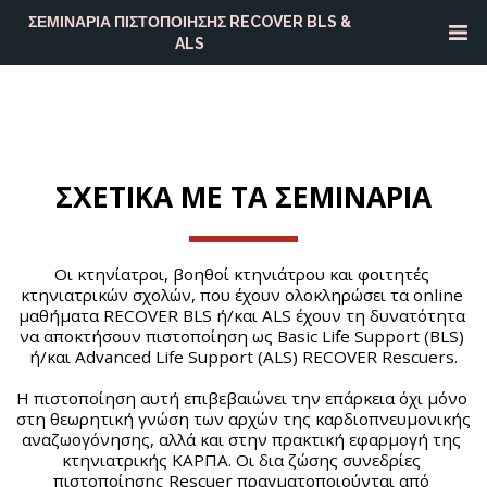
ΣΕΜΙΝΑΡΙΑ ΠΙΣΤΟΠΟΙΗΣΗΣ RECOVER BLS &
ALS
ΣΧΕΤΙΚΑ ΜΕ ΤΑ ΣΕΜΙΝΑΡΙΑ
Οι κτηνίατροι, βοηθοί κτηνιάτρου και φοιτητές 
κτηνιατρικών σχολών, που έχουν ολοκληρώσει τα online 
μαθήματα RECOVER BLS ή/και ALS έχουν τη δυνατότητα 
να αποκτήσουν πιστοποίηση ως Basic Life Support (BLS) 
ή/και Advanced Life Support (ALS) RECOVER Rescuers.
Η πιστοποίηση αυτή επιβεβαιώνει την επάρκεια όχι μόνο 
στη θεωρητική γνώση των αρχών της καρδιοπνευμονικής 
αναζωογόνησης, αλλά και στην πρακτική εφαρμογή της 
κτηνιατρικής ΚΑΡΠΑ. Οι δια ζώσης συνεδρίες 
πιστοποίησης Rescuer πραγματοποιούνται από 