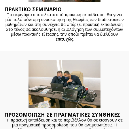
ΠΡΑΚΤΙΚΟ ΣΕΜΙΝΑΡΙΟ
Το σεμινάριο αποτελείται από πρακτική εκπαίδευση. Θα γίνει
μία πολύ σύντομη ανασκόπηση της θεωρίας των διαδικτυακών
μαθημάτων και στη συνέχεια θα υπάρξει πρακτική εκπαίδευση.
Στο τέλος θα ακολουθήσει η αξιολόγηση των συμμετεχόντων
μέσω πρακτικής εξέτασης, την οποία πρέπει να διέλθουν
επιτυχώς.
ΠΡΟΣΟΜΟΙΩΣΗ ΣΕ ΠΡΑΓΜΑΤΙΚΕΣ ΣΥΝΘΗΚΕΣ
Η πρακτική εκπαίδευση και το περιβάλλον θα σε εισάγουν σε
μία πραγματική προσομοίωση που θα αντιμετωπίσεις. Η