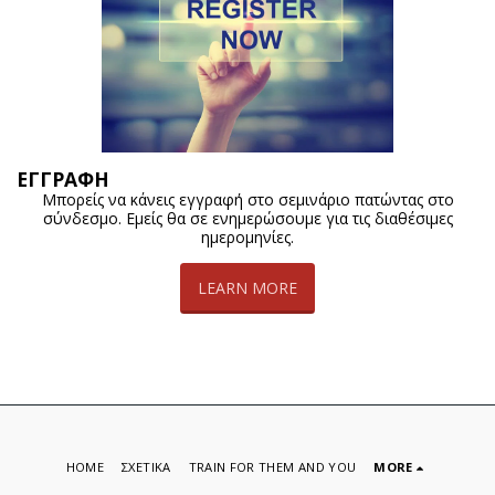
ΕΓΓΡΑΦΗ
Μπορείς να κάνεις εγγραφή στο σεμινάριο πατώντας στο
σύνδεσμο. Εμείς θα σε ενημερώσουμε για τις διαθέσιμες
ημερομηνίες.
LEARN MORE
HOME
ΣΧΕΤΙΚΑ
TRAIN FOR THEM AND YOU
MORE