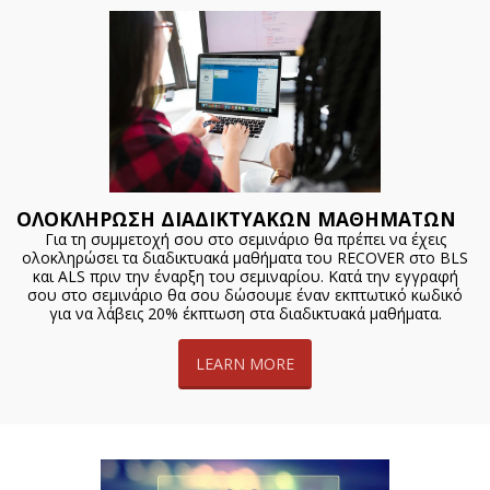
ΟΛΟΚΛΗΡΩΣΗ ΔΙΑΔΙΚΤΥΑΚΩΝ ΜΑΘΗΜΑΤΩΝ
Για τη συμμετοχή σου στο σεμινάριο θα πρέπει να έχεις
ολοκληρώσει τα διαδικτυακά μαθήματα του RECOVER στο BLS
και ALS πριν την έναρξη του σεμιναρίου. Κατά την εγγραφή
σου στο σεμινάριο θα σου δώσουμε έναν εκπτωτικό κωδικό
για να λάβεις 20% έκπτωση στα διαδικτυακά μαθήματα.
LEARN MORE