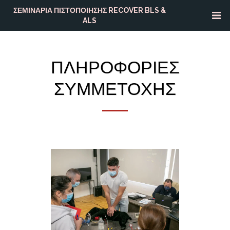
ΣΕΜΙΝΑΡΙΑ ΠΙΣΤΟΠΟΙΗΣΗΣ RECOVER BLS &
ALS
ΠΛΗΡΟΦΟΡΙΕΣ
ΣΥΜΜΕΤΟΧΗΣ